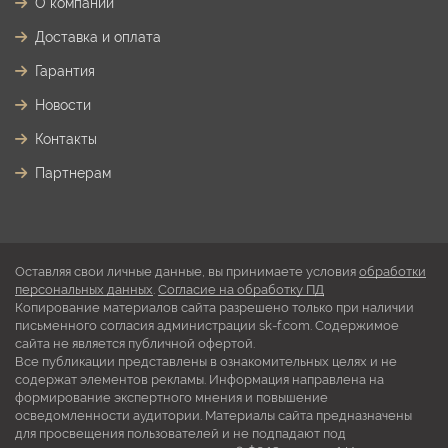
О компании
Доставка и оплата
Гарантия
Новости
Контакты
Партнерам
Оставляя свои личные данные, вы принимаете условия
обработки
персональных данных
.
Согласие на обработку ПД
Копирование материалов сайта разрешено только при наличии
письменного согласия администрации sk-f.com. Содержимое
сайта не является публичной офертой.
Все публикации представлены в ознакомительных целях и не
содержат элементов рекламы. Информация направлена на
формирование экспертного мнения и повышение
осведомленности аудитории. Материалы сайта предназначены
для просвещения пользователей и не подпадают под