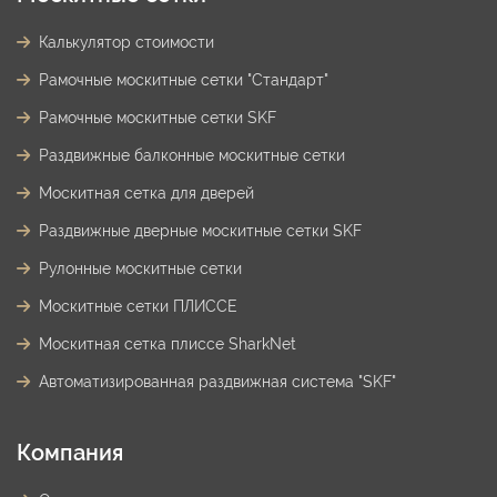
Калькулятор стоимости
Рамочные москитные сетки "Стандарт"
Рамочные москитные сетки SKF
Раздвижные балконные москитные сетки
Москитная сетка для дверей
Раздвижные дверные москитные сетки SKF
Рулонные москитные сетки
Москитные сетки ПЛИССЕ
Москитная сетка плиссе SharkNet
Автоматизированная раздвижная система "SKF"
Компания