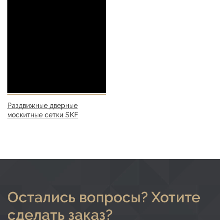
Раздвижные дверные
москитные сетки SKF
Остались вопросы? Хотите
сделать заказ?