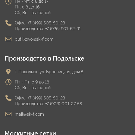
Пн - Чт: с 8 до 17
Пт: с 8 до 16
Сб, Вс - выходной
Офис:
+7 (499) 505-50-23
Производство:
+7 (926) 901-62-91
putilkovo@sk-f.com
Производство в Подольске
г. Подольск, ул. Бронницкая, дом 5
Пн - Пт: с 9 до 18
Сб, Вс - выходной
Офис:
+7 (499) 505-50-23
Производство:
+7 (903) 001-27-58
mail@sk-f.com
Москитные сетки