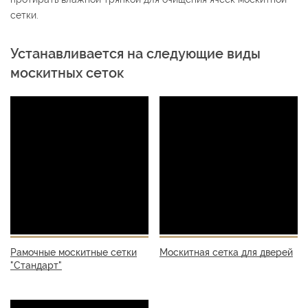
сетки.
Устанавливается на следующие виды
москитных сеток
Рамочные москитные сетки
Москитная сетка для дверей
"Стандарт"