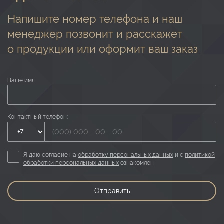
Напишите номер телефона и наш
менеджер позвонит и расскажет
о продукции или оформит ваш заказ
Ваше имя:
Контактный телефон:
Я даю согласие на
обработку персональных данных
и с
политикой
обработки персональных данных
ознакомлен
Отправить