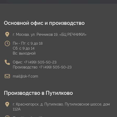
Основной офис и производство
г. Москва, ул. Речников 19, «БЦ РЕЧНИКИ»
Пн - Пт: с 9 до 18
Сб: с 9 до 14
Вс: выходной
Офис:
+7 (499) 505-50-23
Производство:
+7 (499) 505-50-23
mail@sk-f.com
Производство в Путилково
г. Красногорск, д. Путилково, Путилковское шоссе, дом
112А