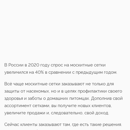
В России в 2020 году спрос на москитные сетки
увеличился на 40% в сравнении с предыдущим годом.
Всё чаще москитные сетки заказывают не только для
защиты от насекомых, но и в целях профилактики своего
здоровья и заботы о домашних питомцах. Дополнив свой
ассортимент сетками, вы получите новых клиентов,
увеличите продажи и, следовательно, свой доход.
Сейчас клиенты заказывают там, где есть такие решения.