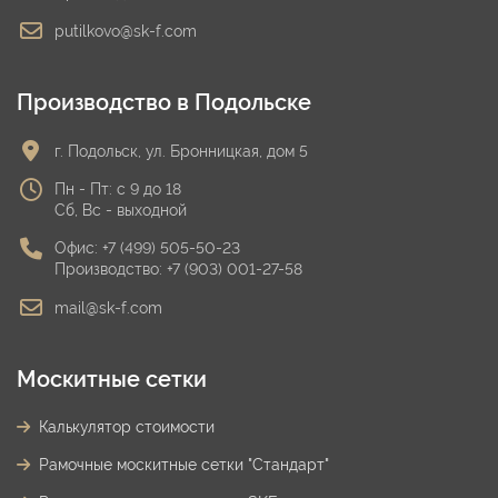
putilkovo@sk-f.com
Производство в Подольске
г. Подольск, ул. Бронницкая, дом 5
Пн - Пт: с 9 до 18
Сб, Вс - выходной
Офис:
+7 (499) 505-50-23
Производство:
+7 (903) 001-27-58
mail@sk-f.com
Москитные сетки
Калькулятор стоимости
Рамочные москитные сетки "Стандарт"