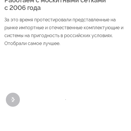
с 2006 года
За это время протестировали представленные на
рынке импортные и отечественные комплектующие и
системы на пригодность в российских условиях.
Отобрали самое лучшее.