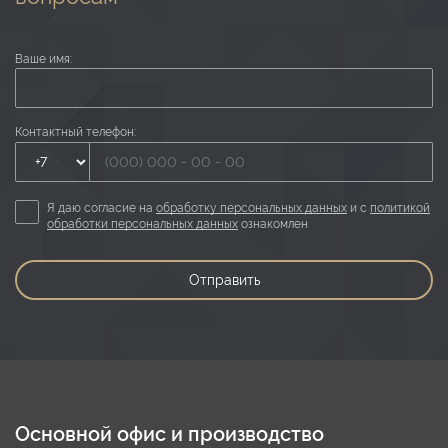
Ваше имя:
Контактный телефон:
Я даю согласие на
обработку персональных данных
и с
политикой
обработки персональных данных
ознакомлен
Отправить
Основной офис и производство