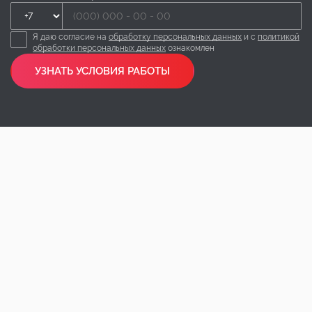
Я даю согласие на
обработку персональных данных
и с
политикой
обработки персональных данных
ознакомлен
УЗНАТЬ УСЛОВИЯ РАБОТЫ