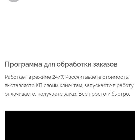
Программа для обработки заказов
Работает в режиме 24/7. Рассчитываете стоимость,
выставляете КП своим клиентам, запускаете в работу,
оплачиваете, получаете заказ. Всё просто и быстро.