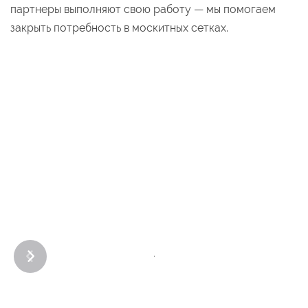
партнеры выполняют свою работу — мы помогаем
закрыть потребность в москитных сетках.