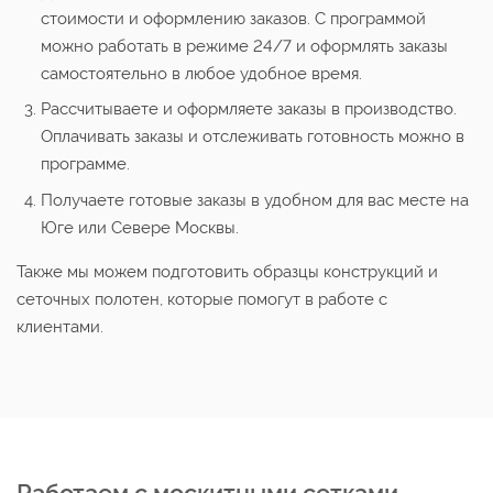
стоимости и оформлению заказов. С программой
можно работать в режиме 24/7 и оформлять заказы
самостоятельно в любое удобное время.
Рассчитываете и оформляете заказы в производство.
Оплачивать заказы и отслеживать готовность можно в
программе.
Получаете готовые заказы в удобном для вас месте на
Юге или Севере Москвы.
Также мы можем подготовить образцы конструкций и
сеточных полотен, которые помогут в работе с
клиентами.
Работаем с москитными сетками