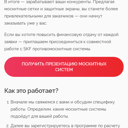
В итоге — зарабатывают ваши конкуренты. Предлагая
москитные сетки и защитные экраны, вы станете более
привлекательными для заказчиков — они начнут
заказывать уже у вас.
Если вы хотите повысить финансовую отдачу от каждой
заявки — приглашаем присоединиться к совместной
работе с SKF противомоскитные системы.
ПОЛУЧИТЬ ПРЕЗЕНТАЦИЮ МОСКИТНЫХ
СИСТЕМ
Как это работает?
Вначале мы свяжемся с вами и обсудим специфику
работы. Определим, какие москитные системы
подойдут для вашей работы.
Далее вы зарегистрируетесь в программе по расчету