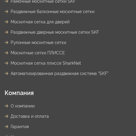
Рамочные москитные сетки SKF
Раздвижные балконные москитные сетки
Москитная сетка для дверей
Раздвижные дверные москитные сетки SKF
Рулонные москитные сетки
Москитные сетки ПЛИССЕ
Москитная сетка плиссе SharkNet
Автоматизированная раздвижная система "SKF"
Компания
О компании
Доставка и оплата
Гарантия