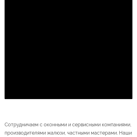
Сотрудничаем с оконными и сервисными компаниями,
производителями жалюзи, частными мастерами. Наши