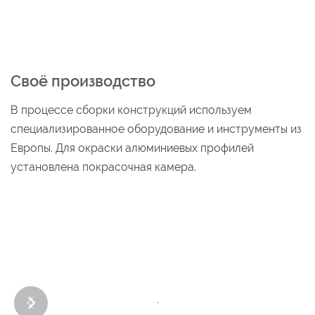
Своё производство
В процессе сборки конструкций используем
специализированное оборудование и инструменты из
Европы. Для окраски алюминиевых профилей
установлена покрасочная камера.