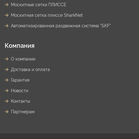
Москитные сетки ПЛИССЕ
Москитная сетка плиссе SharkNet
Автоматизированная раздвижная система "SKF"
Компания
О компании
Доставка и оплата
Гарантия
Новости
Контакты
Партнерам