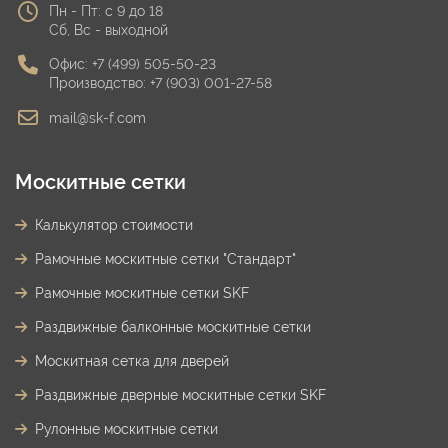
Пн - Пт: с 9 до 18
Сб, Вс - выходной
Офис:
+7 (499) 505-50-23
Производство:
+7 (903) 001-27-58
mail@sk-f.com
Москитные сетки
Калькулятор стоимости
Рамочные москитные сетки "Стандарт"
Рамочные москитные сетки SKF
Раздвижные балконные москитные сетки
Москитная сетка для дверей
Раздвижные дверные москитные сетки SKF
Рулонные москитные сетки