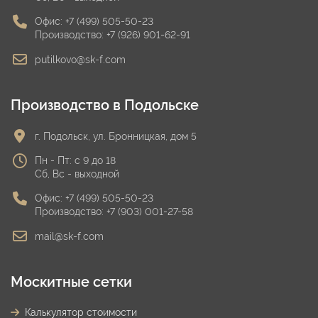
Офис:
+7 (499) 505-50-23
Производство:
+7 (926) 901-62-91
putilkovo@sk-f.com
Производство в Подольске
г. Подольск, ул. Бронницкая, дом 5
Пн - Пт: с 9 до 18
Сб, Вс - выходной
Офис:
+7 (499) 505-50-23
Производство:
+7 (903) 001-27-58
mail@sk-f.com
Москитные сетки
Калькулятор стоимости