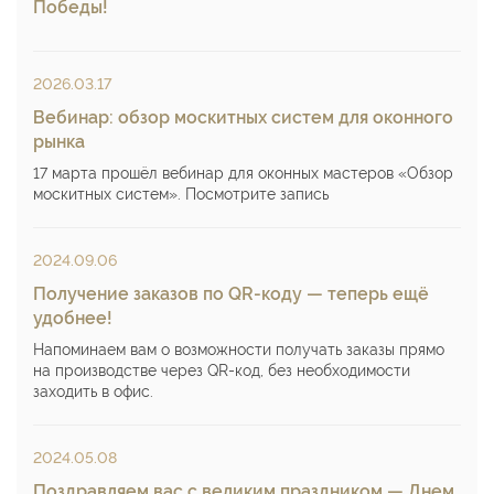
Победы!
2026.03.17
Вебинар: обзор москитных систем для оконного
рынка
17 марта прошёл вебинар для оконных мастеров «Обзор
москитных систем». Посмотрите запись
2024.09.06
Получение заказов по QR-коду — теперь ещё
удобнее!
Напоминаем вам о возможности получать заказы прямо
на производстве через QR-код, без необходимости
заходить в офис.
2024.05.08
Поздравляем вас с великим праздником — Днем