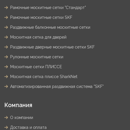
Рамочные москитные сетки "Стандарт"
Рамочные москитные сетки SKF
Раздвижные балконные москитные сетки
Москитная сетка для дверей
Раздвижные дверные москитные сетки SKF
Рулонные москитные сетки
Москитные сетки ПЛИССЕ
Москитная сетка плиссе SharkNet
Автоматизированная раздвижная система "SKF"
Компания
О компании
Доставка и оплата