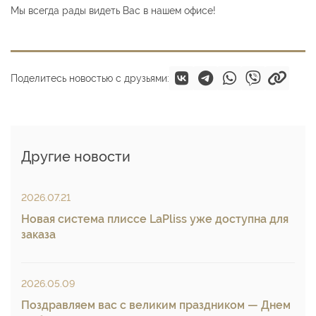
Мы всегда рады видеть Вас в нашем офисе!
Поделитесь новостью с друзьями:
Другие новости
2026.07.21
Новая система плиссе LaPliss уже доступна для
заказа
2026.05.09
Поздравляем вас с великим праздником — Днем