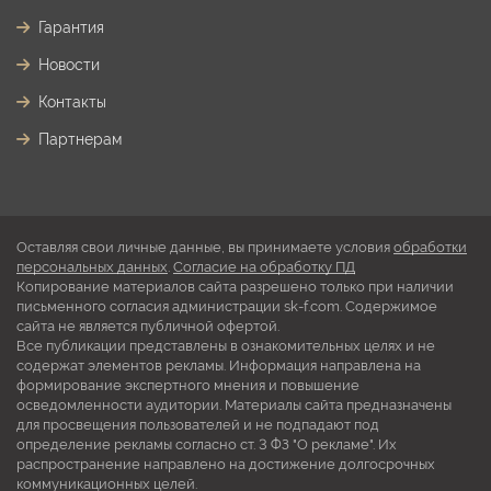
Гарантия
Новости
Контакты
Партнерам
Оставляя свои личные данные, вы принимаете условия
обработки
персональных данных
.
Согласие на обработку ПД
Копирование материалов сайта разрешено только при наличии
письменного согласия администрации sk-f.com. Содержимое
сайта не является публичной офертой.
Все публикации представлены в ознакомительных целях и не
содержат элементов рекламы. Информация направлена на
формирование экспертного мнения и повышение
осведомленности аудитории. Материалы сайта предназначены
для просвещения пользователей и не подпадают под
определение рекламы согласно ст. 3 ФЗ "О рекламе". Их
распространение направлено на достижение долгосрочных
коммуникационных целей.