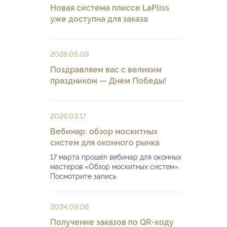
Новая система плиссе LaPliss
уже доступна для заказа
2026.05.09
Поздравляем вас с великим
праздником — Днем Победы!
2026.03.17
Вебинар: обзор москитных
систем для оконного рынка
17 марта прошёл вебинар для оконных
мастеров «Обзор москитных систем».
Посмотрите запись
2024.09.06
Получение заказов по QR-коду