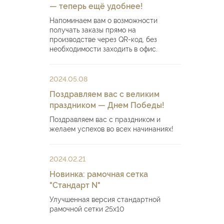
— теперь ещё удобнее!
Напоминаем вам о возможности
получать заказы прямо на
производстве через QR-код, без
необходимости заходить в офис.
2024.05.08
Поздравляем вас с великим
праздником — Днем Победы!
Поздравляем вас с праздником и
желаем успехов во всех начинаниях!
2024.02.21
Новинка: рамочная сетка
"Стандарт N"
Улучшенная версия стандартной
рамочной сетки 25х10