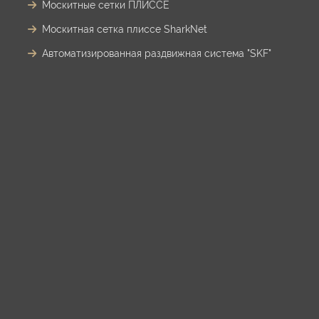
Москитные сетки ПЛИССЕ
Москитная сетка плиссе SharkNet
Автоматизированная раздвижная система "SKF"