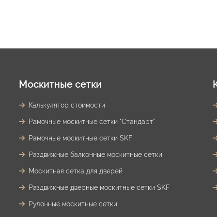
Москитные сетки
Калькулятор стоимости
Рамочные москитные сетки "Стандарт"
Рамочные москитные сетки SKF
Раздвижные балконные москитные сетки
Москитная сетка для дверей
Раздвижные дверные москитные сетки SKF
Рулонные москитные сетки