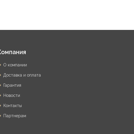
Компания
О компании
Доставка и оплата
Гарантия
Новости
Контакты
Партнерам