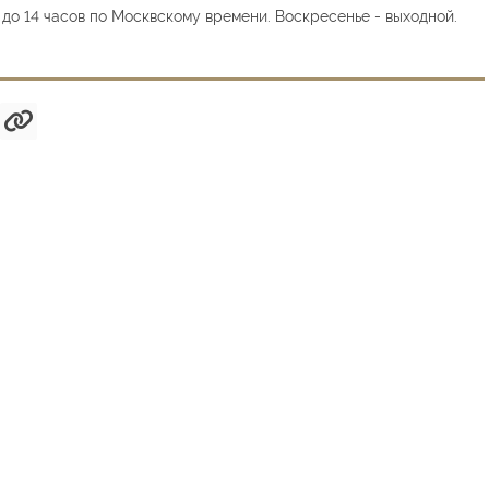
9 до 14 часов по Москвскому времени. Воскресенье - выходной.