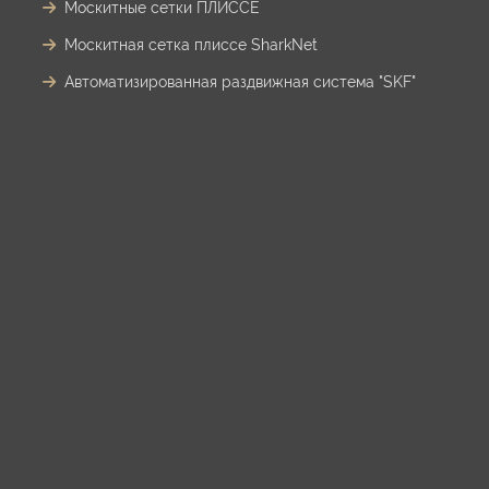
Москитные сетки ПЛИССЕ
Москитная сетка плиссе SharkNet
Автоматизированная раздвижная система "SKF"