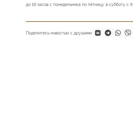
до 18 часов с понедельника по пятницу, в субботу с 
Поделитесь новостью с друзьями: