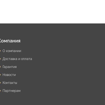
Компания
О компании
Доставка и оплата
Гарантия
Новости
Контакты
Партнерам