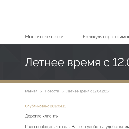
Москитные сетки
Калькулятор стоимо
Летнее время с 12.
Главная
Новости
Летнее время с 12.04.2017
Опубликовано 2017.04.11
Дорогие клиенты!
Рады сообщить, что для Вашего удобства удобства м