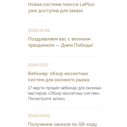
Новая система плиссе LaPliss
уже доступна для заказа
2026.05.09
Поздравляем вас с великим
праздником — Днем Победы!
2026.03.17
Вебинар: обзор москитных
систем для оконного рынка
17 марта прошёл вебинар для оконных
мастеров «Обзор москитных систем».
Посмотрите запись
2024.09.06
Получение заказов по QR-коду