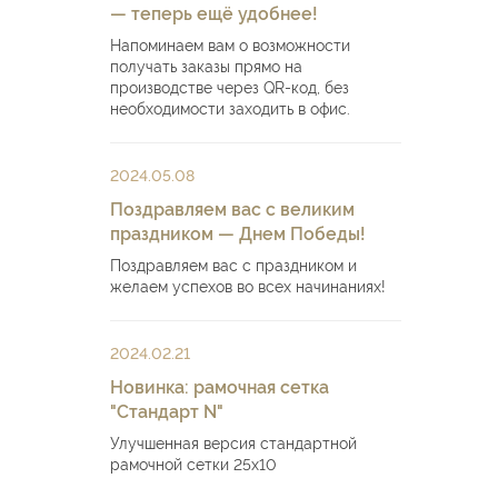
— теперь ещё удобнее!
Напоминаем вам о возможности
получать заказы прямо на
производстве через QR-код, без
необходимости заходить в офис.
2024.05.08
Поздравляем вас с великим
праздником — Днем Победы!
Поздравляем вас с праздником и
желаем успехов во всех начинаниях!
2024.02.21
Новинка: рамочная сетка
"Стандарт N"
Улучшенная версия стандартной
рамочной сетки 25х10