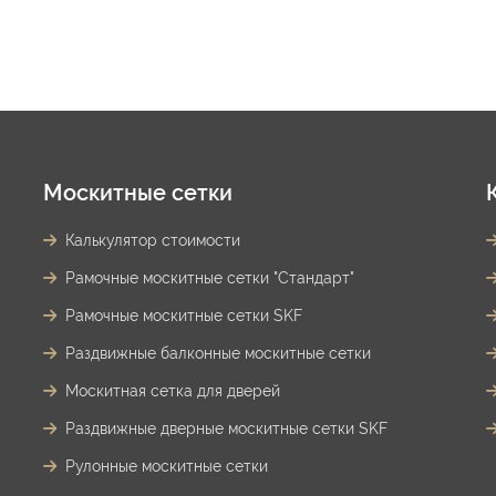
Москитные сетки
Калькулятор стоимости
Рамочные москитные сетки "Стандарт"
Рамочные москитные сетки SKF
Раздвижные балконные москитные сетки
Москитная сетка для дверей
Раздвижные дверные москитные сетки SKF
Рулонные москитные сетки